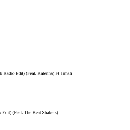
 Radio Edit) (Feat. Kalenna) Ft Timati
Edit) (Feat. The Beat Shakers)