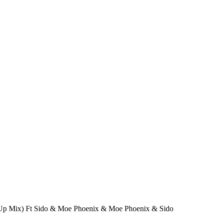
s Up Mix) Ft Sido & Moe Phoenix & Moe Phoenix & Sido