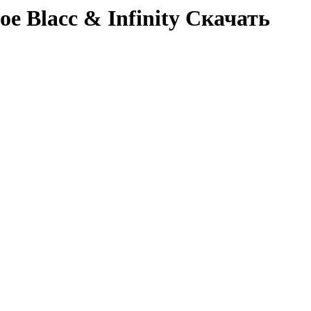
oe Blacc & Infinity Скачать