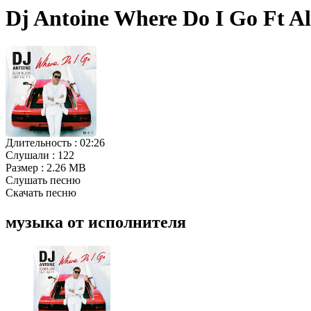
Dj Antoine Where Do I Go Ft Al
Длительность :
02:26
Слушали :
122
Размер :
2.26 MB
Слушать песню
Скачать песню
музыка от исполнителя